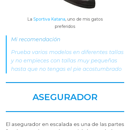
La
Sportiva Katana
, uno de mis gatos
preferidos
Mi recomendación
Prueba varios modelos en diferentes tallas
y no empieces con tallas muy pequeñas
hasta que no tengas el pie acostumbrado
ASEGURADOR
El asegurador en escalada es una de las partes