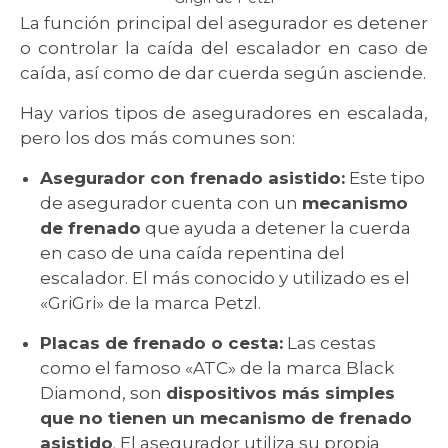
La función principal del asegurador es detener
o controlar la caída del escalador en caso de
caída, así como de dar cuerda según asciende.
Hay varios tipos de aseguradores en escalada,
pero los dos más comunes son:
Asegurador con frenado asistido:
Este tipo
de asegurador cuenta con un
mecanismo
de frenado
que ayuda a detener la cuerda
en caso de una caída repentina del
escalador. El más conocido y utilizado es el
«GriGri» de la marca Petzl.
Placas de frenado o cesta:
Las cestas
como el famoso «ATC» de la marca Black
Diamond, son
dispositivos más simples
que no tienen un mecanismo de frenado
asistido
. El asegurador utiliza su propia