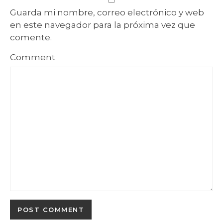
Guarda mi nombre, correo electrónico y web
en este navegador para la próxima vez que
comente.
Comment