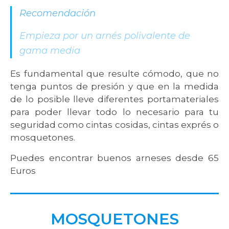
Recomendación
Empieza por un arnés polivalente de
gama media
Es fundamental que resulte cómodo, que no
tenga puntos de presión y que en la medida
de lo posible lleve diferentes portamateriales
para poder llevar todo lo necesario para tu
seguridad como cintas cosidas, cintas exprés o
mosquetones.
Puedes encontrar buenos arneses desde 65
Euros
MOSQUETONES