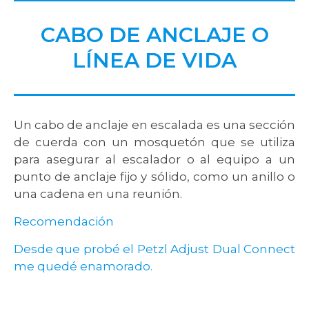
CABO DE ANCLAJE O
LÍNEA DE VIDA
Un cabo de anclaje en escalada es una sección
de cuerda con un mosquetón que se utiliza
para asegurar al escalador o al equipo a un
punto de anclaje fijo y sólido, como un anillo o
una cadena en una reunión.
Recomendación
Desde que probé el Petzl Adjust Dual Connect
me quedé enamorado.