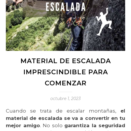
MATERIAL DE ESCALADA
IMPRESCINDIBLE PARA
COMENZAR
octubre 1, 2023
Cuando se trata de escalar montañas,
el
material de escalada se va a convertir en tu
mejor amigo
. No solo
garantiza la seguridad