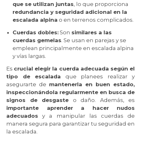
que se utilizan juntas
, lo que proporciona
redundancia y seguridad adicional en la
escalada alpina
o en terrenos complicados.
Cuerdas dobles:
Son
similares a las
cuerdas gemelas
. Se usan en parejas y se
emplean principalmente en escalada alpina
y vías largas.
Es
crucial elegir la cuerda adecuada según el
tipo de escalada
que planees realizar y
asegurarte de
mantenerla en buen estado,
inspeccionándola regularmente en busca de
signos de desgaste
o daño. Además, es
importante aprender a hacer nudos
adecuados
y a manipular las cuerdas de
manera segura para garantizar tu seguridad en
la escalada.