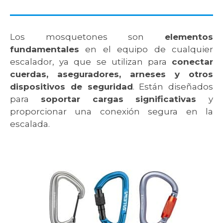
Los mosquetones son
elementos
fundamentales
en el equipo de cualquier
escalador, ya que se utilizan para
conectar
cuerdas, aseguradores, arneses y otros
dispositivos de seguridad
. Están diseñados
para
soportar cargas significativas
y
proporcionar una conexión segura en la
escalada.