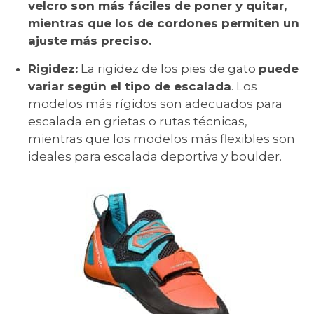
velcro son más fáciles de poner y quitar,
mientras que los de cordones permiten un
ajuste más preciso.
Rigidez:
La rigidez de los pies de gato
puede
variar según el tipo de escalada
. Los
modelos más rígidos son adecuados para
escalada en grietas o rutas técnicas,
mientras que los modelos más flexibles son
ideales para escalada deportiva y boulder.