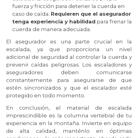
fuerza y fricción para detener la cuerda en
caso de caída.
Requieren que el asegurador
tenga experiencia y habilidad
para frenar la
cuerda de manera adecuada.
El asegurador es una parte crucial en la
escalada, ya que proporciona un nivel
adicional de seguridad al controlar la cuerda y
prevenir caídas peligrosas. Los escaladores y
aseguradores deben comunicarse
constantemente para asegurarse de que
estén sincronizados y que el escalador esté
protegido en todo momento.
En conclusión, el material de escalada
imprescindible es la columna vertebral de tu
experiencia en la montaña. Invierte en equipo
de alta calidad, manténlo en óptimas