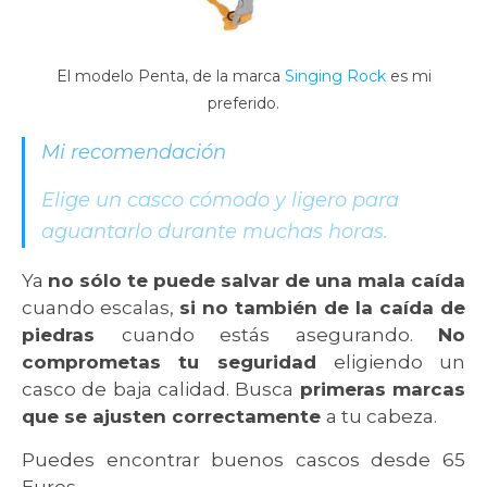
El modelo Penta, de la marca
Singing Rock
es mi
preferido.
Mi recomendación
Elige un casco cómodo y ligero para
aguantarlo durante muchas horas.
Ya
no sólo te puede salvar de una mala caída
cuando escalas,
si no también de la caída de
piedras
cuando estás asegurando.
No
comprometas tu seguridad
eligiendo un
casco de baja calidad. Busca
primeras marcas
que se ajusten correctamente
a tu cabeza.
Puedes encontrar buenos cascos desde 65