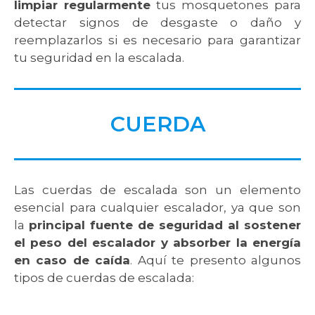
limpiar regularmente
tus mosquetones para
detectar signos de desgaste o daño y
reemplazarlos si es necesario para garantizar
tu seguridad en la escalada.
CUERDA
Las cuerdas de escalada son un elemento
esencial para cualquier escalador, ya que son
la
principal fuente de seguridad al sostener
el peso del escalador y absorber la energía
en caso de caída
. Aquí te presento algunos
tipos de cuerdas de escalada: