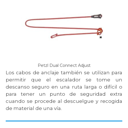
Petzl Dual Connect Adjust
Los cabos de anclaje también se utilizan para
permitir que el escalador se tome un
descanso seguro en una ruta larga o difícil o
para tener un punto de seguridad extra
cuando se procede al descuelgue y recogida
de material de una vía.