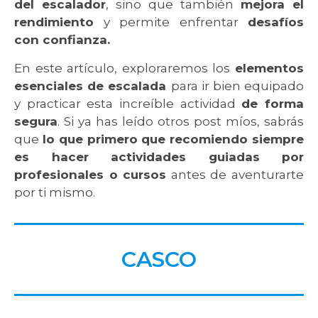
del escalador
, sino que también
mejora el
rendimiento
y permite enfrentar
desafíos
con confianza.
En este artículo, exploraremos los
elementos
esenciales de escalada
para ir bien equipado
y practicar esta increíble actividad
de forma
segura
. Si ya has leído otros post míos, sabrás
que
lo que primero que recomiendo siempre
es hacer actividades guiadas por
profesionales o cursos
antes de aventurarte
por ti mismo.
CASCO