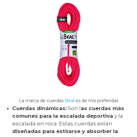
La marca de cuerdas
Beal
es de mis preferidas
Cuerdas dinámicas:
Son l
as cuerdas más
comunes para la escalada deportiva
y la
escalada en roca. Estas cuerdas están
diseñadas para estirarse y absorber la