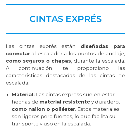
CINTAS EXPRÉS
Las cintas exprés están
diseñadas para
conectar
al escalador a los puntos de anclaje,
como seguros o chapas,
durante la escalada.
A continuación, te proporciono las
características destacadas de las cintas de
escalada:
Material:
Las cintas express suelen estar
hechas de
material resistente
y duradero,
como nailon o poliéster.
Estos materiales
son ligeros pero fuertes, lo que facilita su
transporte y uso en la escalada.