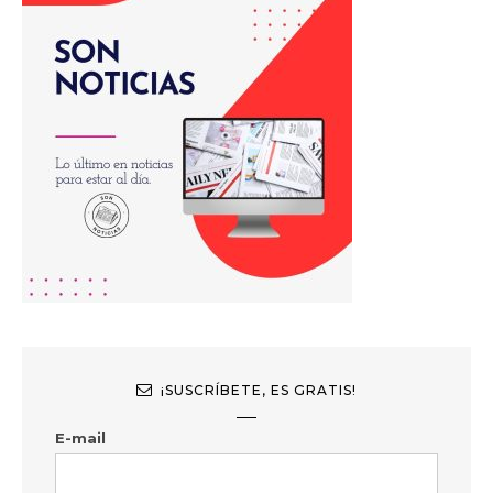
¡SUSCRÍBETE, ES GRATIS!
E-mail