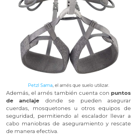
Petzl Sama
, el arnés que suelo utilizar.
Además, el arnés también cuenta con
puntos
de anclaje
donde se pueden asegurar
cuerdas, mosquetones u otros equipos de
seguridad, permitiendo al escalador llevar a
cabo maniobras de aseguramiento y rescate
de manera efectiva.