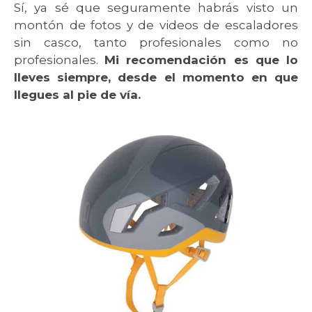
Sí, ya sé que seguramente habrás visto un
montón de fotos y de videos de escaladores
sin casco, tanto profesionales como no
profesionales.
Mi recomendación es que lo
lleves siempre, desde el momento en que
llegues al pie de vía.