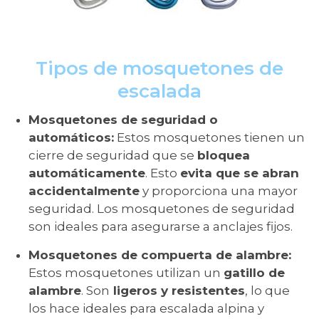
Tipos de mosquetones de
escalada
Mosquetones de seguridad o
automáticos:
Estos mosquetones tienen un
cierre de seguridad que se
bloquea
automáticamente
. Esto
evita que se abran
accidentalmente
y proporciona una mayor
seguridad. Los mosquetones de seguridad
son ideales para asegurarse a anclajes fijos.
Mosquetones de compuerta de alambre:
Estos mosquetones utilizan un
gatillo de
alambre
. Son
ligeros y resistentes
, lo que
los hace ideales para escalada alpina y