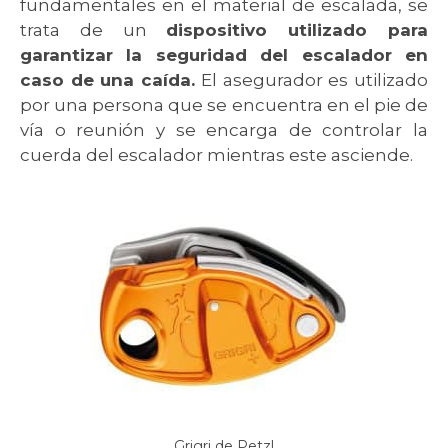
fundamentales en el material de escalada, se
trata de un
dispositivo utilizado para
garantizar la seguridad del escalador en
caso de una caída.
El asegurador es utilizado
por una persona que se encuentra en el pie de
vía o reunión y se encarga de controlar la
cuerda del escalador mientras este asciende.
Grigri de Petzl