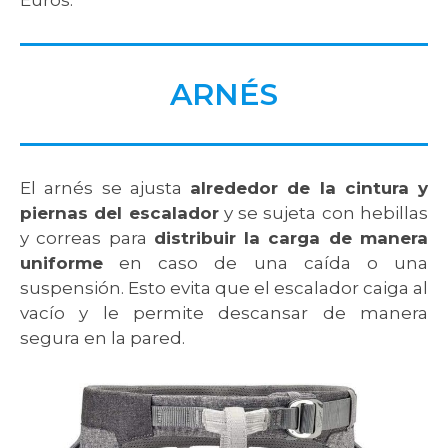
Euros.
ARNÉS
El arnés se ajusta
alrededor de la cintura y
piernas del escalador
y se sujeta con hebillas
y correas para
distribuir la carga de manera
uniforme
en caso de una caída o una
suspensión. Esto evita que el escalador caiga al
vacío y le permite descansar de manera
segura en la pared.