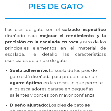
PIES DE GATO
Los pies de gato son el
calzado específico
diseñado para
mejorar el rendimiento y la
precisión en la escalada en roca
y otro de los
principales elementos en el material de
escalada. Te detallo las características
esenciales de un pie de gato:
Suela adherente:
La suela de los pies de
gato está diseñada para proporcionar un
agarre óptimo
en las rocas, lo que permite
a los escaladores pararse en pequeñas
salientes y bordes con mayor confianza.
Diseño ajustado:
Los pies de gato
se