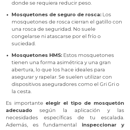
donde se requiera reducir peso.
Mosquetones de seguro de rosca:
Los
mosquetones de rosca cierran el gatillo con
una rosca de seguridad. No suele
congelarse ni atascarse por el frío o
suciedad.
Mosquetones HMS:
Estos mosquetones
tienen una forma asimétrica y una gran
abertura, lo que los hace ideales para
asegurar y rapelar. Se suelen utilizar con
dispositivos aseguradores como el Gri Gri o
la cesta.
Es importante
elegir el tipo de mosquetón
adecuado
según la aplicación y las
necesidades específicas de tu escalada.
Además, es fundamental
inspeccionar y