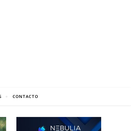
S
CONTACTO