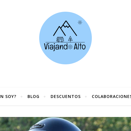
ÉN SOY?
BLOG
DESCUENTOS
COLABORACIONE