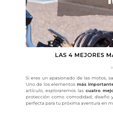
LAS 4 MEJORES 
s
Si eres un apasionado de las motos, 
Uno de los elementos
más importante
artículo, exploraremos las
cuatro mej
protección como comodidad, diseño y e
perfecta para tu próxima aventura en m