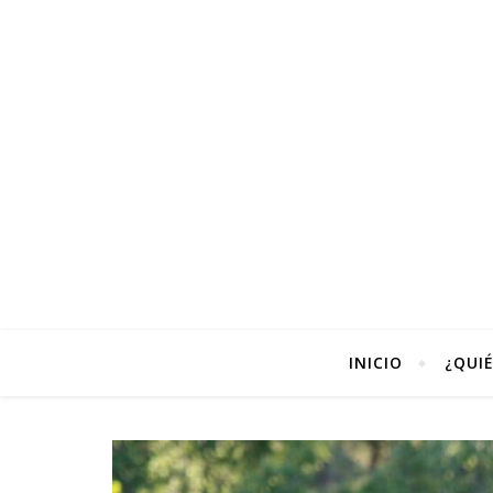
INICIO
¿QUI