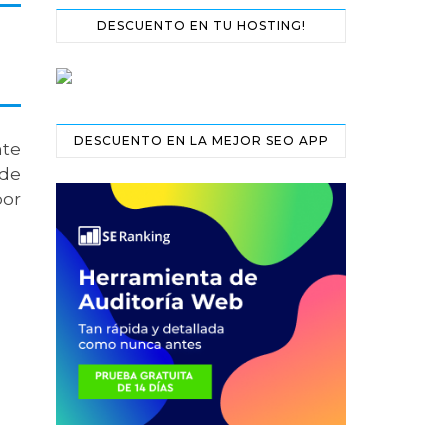
DESCUENTO EN TU HOSTING!
DESCUENTO EN LA MEJOR SEO APP
te
 de
por