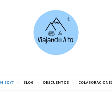
ÉN SOY?
BLOG
DESCUENTOS
COLABORACIONE