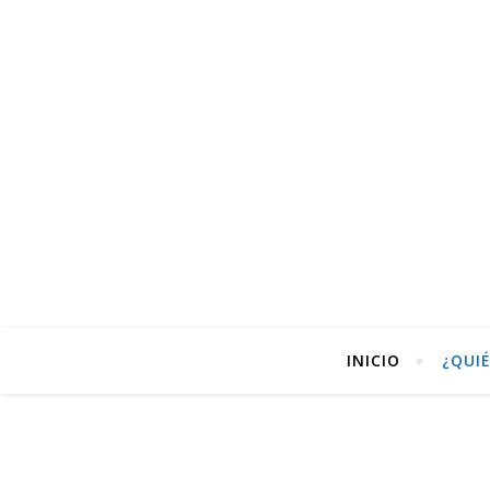
INICIO
¿QUI