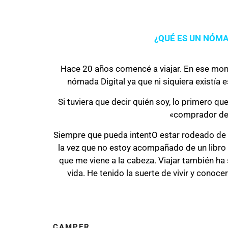
¿QUÉ ES UN NÓMA
Hace 20 años comencé a viajar. En ese mo
nómada Digital ya que ni siquiera existía 
Si tuviera que decir quién soy, lo primero que
«comprador de
Siempre que pueda intentO estar rodeado de 
la vez que no estoy acompañado de un libro 
que me viene a la cabeza. Viajar también ha
vida. He tenido la suerte de vivir y conoc
CAMPER