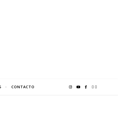
S
CONTACTO