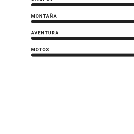
MONTAÑA
AVENTURA
MOTOS