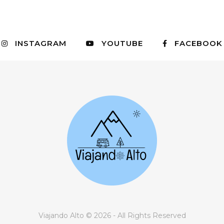
INSTAGRAM
YOUTUBE
FACEBOOK
Viajando Alto © 2026 - All Rights Reserved