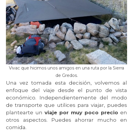
Vivac que hicimos unos amigos en una ruta por la Sierra
de Gredos.
Una vez tomada esta decisión, volvemos al
enfoque del viaje desde el punto de vista
económico. Independientemente del modo
de transporte que utilices para viajar, puedes
plantearte un
viaje por muy poco precio
en
otros aspectos. Puedes ahorrar mucho en
comida.