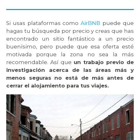
Si usas plataformas como
AirBNB
puede que
hagas tu búsqueda por precio y creas que has
encontrado un sitio fantástico a un precio
buenísimo, pero puede que esa oferta esté
motivada porque la zona no sea la más
recomendable. Así que
un trabajo previo de
investigación acerca de las áreas más y
menos seguras no está de más antes de
cerrar el alojamiento para tus viajes.