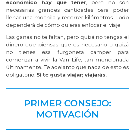
económico hay que tener
, pero no son
necesarias grandes cantidades para poder
llenar una mochila y recorrer kilómetros. Todo
dependerá de cómo quieras enfocar el viaje.
Las ganas no te faltan, pero quizá no tengas el
dinero que piensas que es necesario o quizá
no tienes esa furgoneta camper para
comenzar a vivir la Van Life, tan mencionada
últimamente. Te adelanto que nada de esto es
obligatorio.
Si te gusta viajar; viajarás.
PRIMER CONSEJO:
MOTIVACIÓN