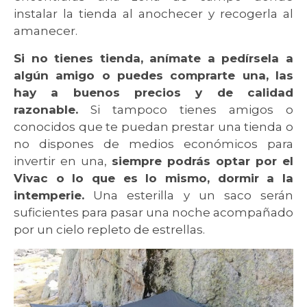
instalar la tienda al anochecer y recogerla al
amanecer.
Si no tienes tienda, anímate a pedírsela a
algún amigo o puedes comprarte una, las
hay a buenos precios y de calidad
razonable.
Si tampoco tienes amigos o
conocidos que te puedan prestar una tienda o
no dispones de medios económicos para
invertir en una,
siempre podrás optar por el
Vivac o lo que es lo mismo, dormir a la
intemperie.
Una esterilla y un saco serán
suficientes para pasar una noche acompañado
por un cielo repleto de estrellas.