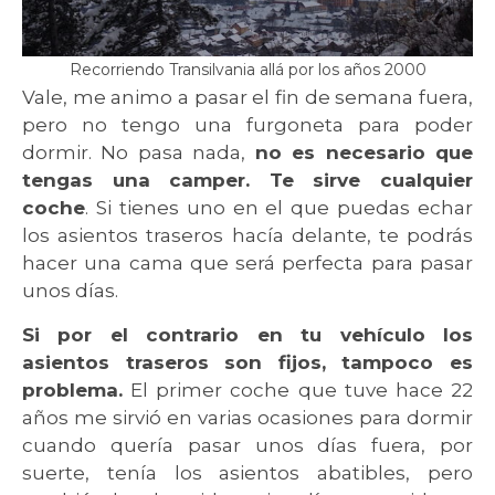
Recorriendo Transilvania allá por los años 2000
Vale, me animo a pasar el fin de semana fuera,
pero no tengo una furgoneta para poder
dormir. No pasa nada,
no es necesario que
tengas una camper. Te sirve cualquier
coche
. Si tienes uno en el que puedas echar
los asientos traseros hacía delante, te podrás
hacer una cama que será perfecta para pasar
unos días.
Si por el contrario en tu vehículo los
asientos traseros son fijos, tampoco es
problema.
El primer coche que tuve hace 22
años me sirvió en varias ocasiones para dormir
cuando quería pasar unos días fuera, por
suerte, tenía los asientos abatibles, pero