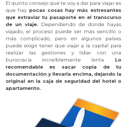
El quinto consejo que te voy a dar para viajar es
que hay
pocas cosas hay más estresantes
que extraviar tu pasaporte en el transcurso
de un viaje.
Dependiendo de donde hayas
viajado, el proceso puede ser más sencillo o
más complicado, pero en algunos países
puede exigir tener que viajar a la capital para
realizar las gestiones y lidiar con una
burocracia increíblemente lenta.
Lo
recomendable es sacar copia de tu
documentación y llevarla encima, dejando la
original en la caja de seguridad del hotel o
apartamento.