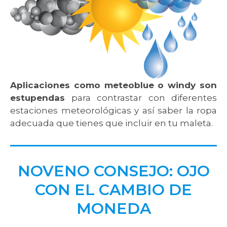
Aplicaciones como meteoblue o windy son
estupendas
para contrastar con diferentes
estaciones meteorológicas y así saber la ropa
adecuada que tienes que incluir en tu maleta.
NOVENO CONSEJO: OJO
CON EL CAMBIO DE
MONEDA