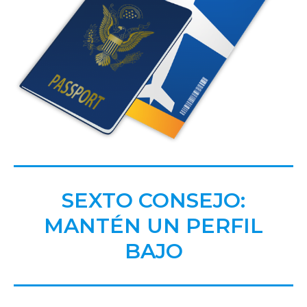
SEXTO CONSEJO:
MANTÉN UN PERFIL
BAJO