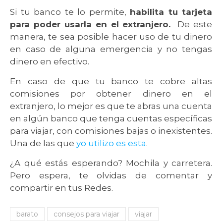
Si tu banco te lo permite,
habilita tu tarjeta
para poder usarla en el extranjero.
De este
manera, te sea posible hacer uso de tu dinero
en caso de alguna emergencia y no tengas
dinero en efectivo.
En caso de que tu banco te cobre altas
comisiones por obtener dinero en el
extranjero, lo mejor es que te abras una cuenta
en algún banco que tenga cuentas específicas
para viajar, con comisiones bajas o inexistentes.
Una de las que
yo utilizo es esta
.
¿A qué estás esperando? Mochila y carretera.
Pero espera, te olvidas de comentar y
compartir en tus Redes.
barato
consejos para viajar
viajar