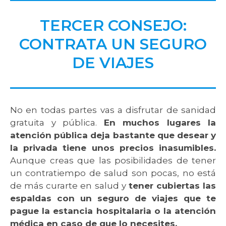
TERCER CONSEJO:
CONTRATA UN SEGURO
DE VIAJES
No en todas partes vas a disfrutar de sanidad
gratuita y pública.
En muchos lugares la
atención pública deja bastante que desear y
la privada tiene unos precios inasumibles.
Aunque creas que las posibilidades de tener
un contratiempo de salud son pocas, no está
de más curarte en salud y
tener cubiertas las
espaldas con un seguro de viajes que te
pague la estancia hospitalaria o la atención
médica en caso de que lo necesites.