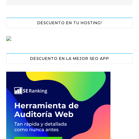
DESCUENTO EN TU HOSTING!
DESCUENTO EN LA MEJOR SEO APP