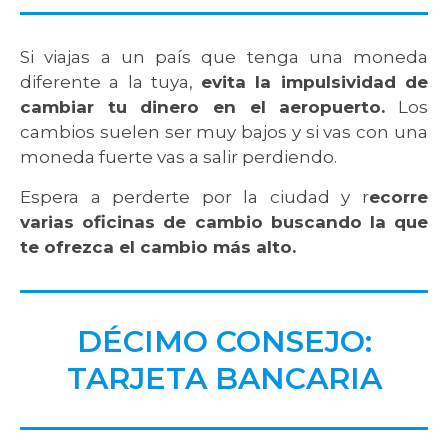
Si viajas a un país que tenga una moneda
diferente a la tuya,
evita la impulsividad de
cambiar tu dinero en el aeropuerto.
Los
cambios suelen ser muy bajos y si vas con una
moneda fuerte vas a salir perdiendo.
Espera a perderte por la ciudad y r
ecorre
varias oficinas de cambio buscando la que
te ofrezca el cambio más alto.
DÉCIMO CONSEJO:
TARJETA BANCARIA