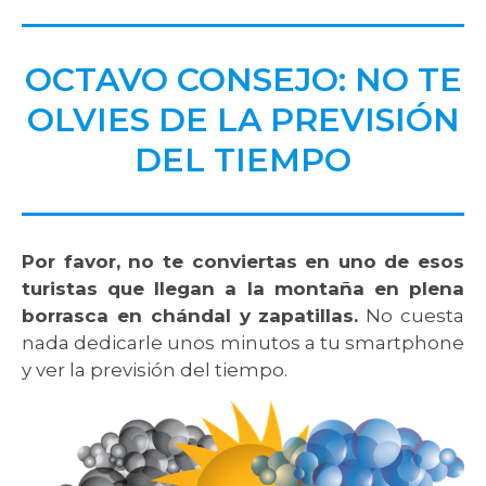
OCTAVO CONSEJO: NO TE
OLVIES DE LA PREVISIÓN
DEL TIEMPO
Por favor, no te conviertas en uno de esos
turistas que llegan a la montaña en plena
borrasca en chándal y zapatillas.
No cuesta
nada dedicarle unos minutos a tu smartphone
y ver la previsión del tiempo.