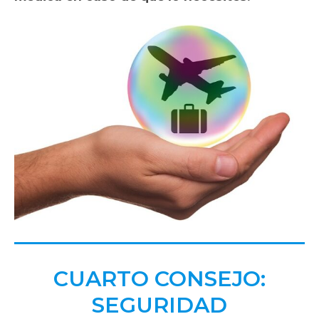
CUARTO CONSEJO:
SEGURIDAD