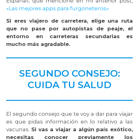
España», que mencioné en mi anterior post,
«Las mejores
apps
para furgoneteros».
Si eres viajero de carretera, elige una ruta
que no pase por autopistas de peaje, el
entorno en carreteras secundarias es
mucho más agradable.
SEGUNDO CONSEJO:
CUIDA TU SALUD
El segundo consejo que te voy a dar para viajar
es que pidas información en lo relativo a las
vacunas.
Si vas a viajar a algún país exótico,
necesitas conocer previamente los