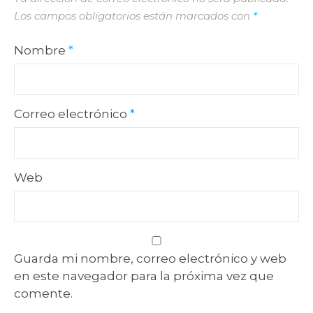
Los campos obligatorios están marcados con
*
Nombre
*
Correo electrónico
*
Web
Guarda mi nombre, correo electrónico y web
en este navegador para la próxima vez que
comente.