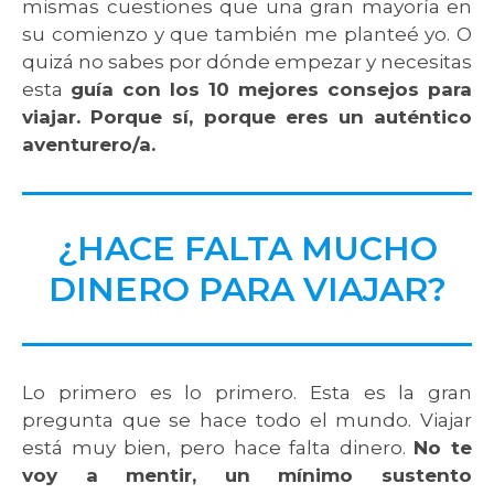
mismas cuestiones que una gran mayoría en
su comienzo y que también me planteé yo. O
quizá no sabes por dónde empezar y necesitas
esta
guía con los 10 mejores consejos para
viajar. Porque sí, porque eres un auténtico
aventurero/a.
¿HACE FALTA MUCHO
DINERO PARA VIAJAR?
Lo primero es lo primero. Esta es la gran
pregunta que se hace todo el mundo. Viajar
está muy bien, pero hace falta dinero.
No te
voy a mentir, un mínimo sustento