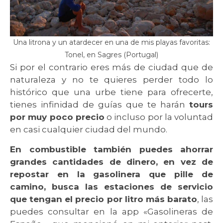
Una litrona y un atardecer en una de mis playas favoritas:
Tonel, en Sagres (Portugal)
Si por el contrario eres más de ciudad que de
naturaleza y no te quieres perder todo lo
histórico que una urbe tiene para ofrecerte,
tienes infinidad de guías que te harán
tours
por muy poco precio
o incluso por la voluntad
en casi cualquier ciudad del mundo.
En combustible también puedes ahorrar
grandes cantidades de dinero, en vez de
repostar en la gasolinera que pille de
camino, busca las estaciones de servicio
que tengan el precio por litro más barato
, las
puedes consultar en la app «Gasolineras de