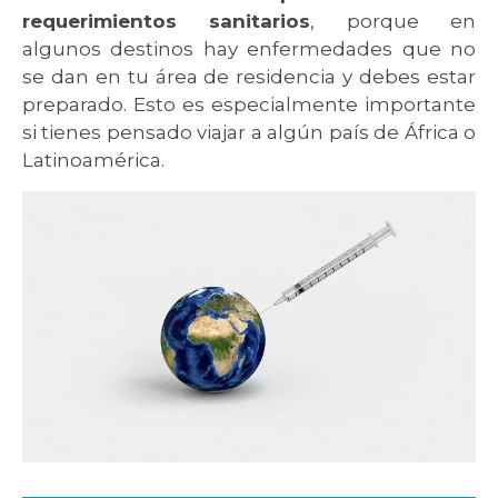
requerimientos sanitarios
, porque en
algunos destinos hay enfermedades que no
se dan en tu área de residencia y debes estar
preparado. Esto es especialmente importante
si tienes pensado viajar a algún país de África o
Latinoamérica.