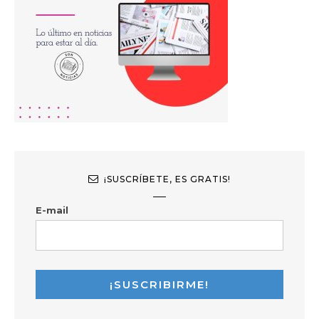
¡SUSCRÍBETE, ES GRATIS!
E-mail