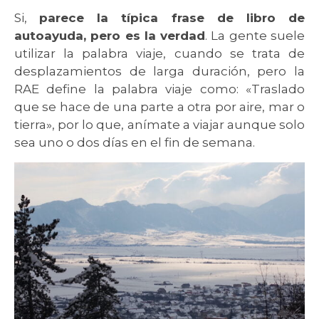
Si,
parece la típica frase de libro de
autoayuda, pero es la verdad
. La gente suele
utilizar la palabra viaje, cuando se trata de
desplazamientos de larga duración, pero la
RAE define la palabra viaje como: «Traslado
que se hace de una parte a otra por aire, mar o
tierra», por lo que, anímate a viajar aunque solo
sea uno o dos días en el fin de semana.