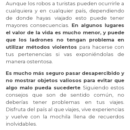
Aunque los robos a turistas pueden ocurrirle a
cualquiera y en cualquier país, dependiendo
de donde hayas viajado esto puede tener
mayores consecuencias.
En algunos lugares
el valor de la vida es mucho menor, y puede
que los ladrones no tengan problema en
utilizar métodos violentos
para hacerse con
tus pertenencias si vas exponiéndolas de
manera ostentosa.
Es mucho más seguro pasar desapercibido y
no mostrar objetos valiosos para evitar que
algo malo pueda sucederte
. Siguiendo estos
consejos que son de sentido común, no
deberías tener problemas en tus viajes.
Disfruta del país al que viajes, vive experiencias
y vuelve con la mochila llena de recuerdos
inolvidables.