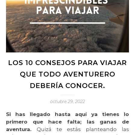
LOS 10 CONSEJOS PARA VIAJAR
QUE TODO AVENTURERO
DEBERÍA CONOCER.
octubre 29, 2022
Si has llegado hasta aquí ya tienes lo
primero que hace falta; las ganas de
aventura.
Quizá te estás planteando las