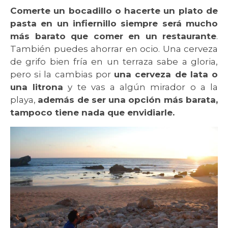
Comerte un bocadillo o hacerte un plato de
pasta en un infiernillo siempre será mucho
más barato que comer en un restaurante
.
También puedes ahorrar en ocio. Una cerveza
de grifo bien fría en un terraza sabe a gloria,
pero si la cambias por
una cerveza de lata o
una litrona
y te vas a algún mirador o a la
playa,
además de ser una opción más barata,
tampoco tiene nada que envidiarle.