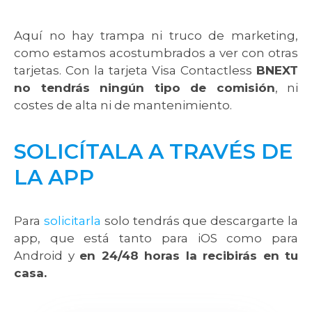
Aquí no hay trampa ni truco de marketing,
como estamos acostumbrados a ver con otras
tarjetas. Con la tarjeta Visa Contactless
BNEXT
no tendrás ningún tipo de comisión
, ni
costes de alta ni de mantenimiento.
SOLICÍTALA A TRAVÉS DE
LA APP
Para
solicitarla
solo tendrás que descargarte la
app, que está tanto para iOS como para
Android y
en 24/48 horas la recibirás en tu
casa.