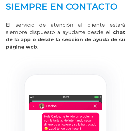
SIEMPRE EN CONTACTO
El servicio de atención al cliente estará
siempre dispuesto a ayudarte desde el
chat
de la app o desde la sección de ayuda de su
página web.