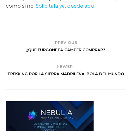
como si no.
Solicítala ya, desde aquí
PREVIOUS
¿QUÉ FURGONETA CAMPER COMPRAR?
NEWER
TREKKING POR LA SIERRA MADRILEÑA: BOLA DEL MUNDO