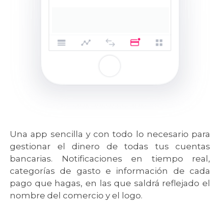
Una app sencilla y con todo lo necesario para
gestionar el dinero de todas tus cuentas
bancarias. Notificaciones en tiempo real,
categorías de gasto e información de cada
pago que hagas, en las que saldrá reflejado el
nombre del comercio y el logo.