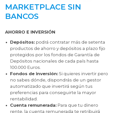
MARKETPLACE SIN
BANCOS
AHORRO E INVERSIÓN
Depósitos:
podrá contratar más de setenta
productos de ahorro y depósitos a plazo fijo
protegidos por los fondos de Garantía de
Depósitos nacionales de cada país hasta
100.000 Euros.
Fondos de inversión:
Si quieres invertir pero
no sabes dónde, dispondrás de un gestor
automatizado que invertirá según tus
preferencias para conseguirte la mayor
rentabilidad.
Cuenta remunerada:
Para que tu dinero
rente, la cuenta remunerada te retribuirá