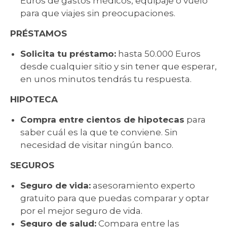
Euros de gastos médicos, equipaje o vuelo
para que viajes sin preocupaciones.
PRÉSTAMOS
Solicita tu préstamo:
hasta 50.000 Euros
desde cualquier sitio y sin tener que esperar,
en unos minutos tendrás tu respuesta.
HIPOTECA
Compra entre cientos de hipotecas
para
saber cuál es la que te conviene. Sin
necesidad de visitar ningún banco.
SEGUROS
Seguro de vida:
asesoramiento experto
gratuito para que puedas comparar y optar
por el mejor seguro de vida.
Seguro de salud:
Compara entre las