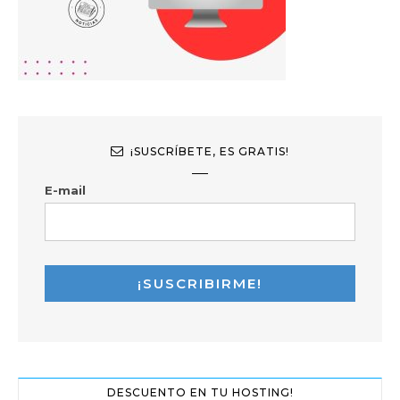
¡SUSCRÍBETE, ES GRATIS!
E-mail
DESCUENTO EN TU HOSTING!