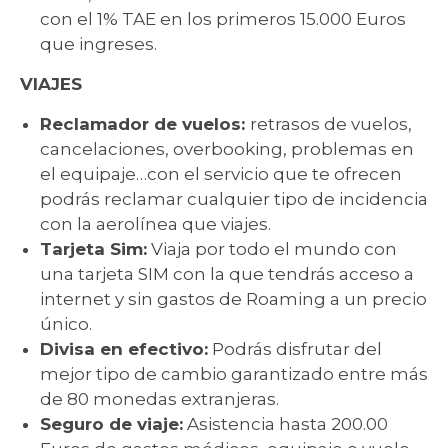
con el 1% TAE en los primeros 15.000 Euros
que ingreses.
VIAJES
Reclamador de vuelos:
retrasos de vuelos,
cancelaciones, overbooking, problemas en
el equipaje…con el servicio que te ofrecen
podrás reclamar cualquier tipo de incidencia
con la aerolínea que viajes.
Tarjeta Sim:
Viaja por todo el mundo con
una tarjeta SIM con la que tendrás acceso a
internet y sin gastos de Roaming a un precio
único.
Divisa en efectivo:
Podrás disfrutar del
mejor tipo de cambio garantizado entre más
de 80 monedas extranjeras.
Seguro de viaje:
Asistencia hasta 200.00