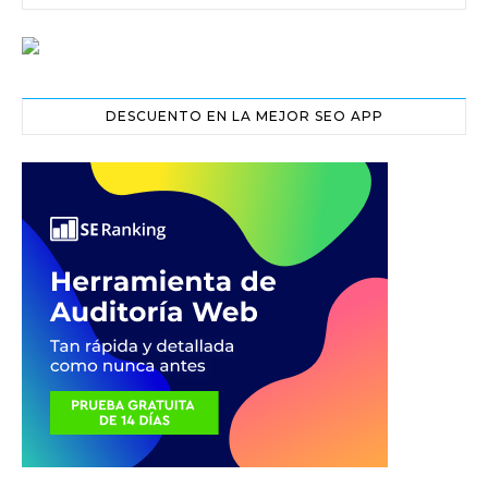
DESCUENTO EN LA MEJOR SEO APP