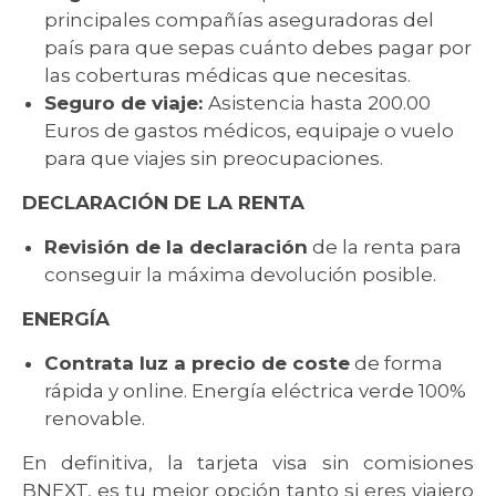
principales compañías aseguradoras del
país para que sepas cuánto debes pagar por
las coberturas médicas que necesitas.
Seguro de viaje:
Asistencia hasta 200.00
Euros de gastos médicos, equipaje o vuelo
para que viajes sin preocupaciones.
DECLARACIÓN DE LA RENTA
Revisión de la declaración
de la renta para
conseguir la máxima devolución posible.
ENERGÍA
Contrata luz a precio de coste
de forma
rápida y online. Energía eléctrica verde 100%
renovable.
En definitiva, la tarjeta visa sin comisiones
BNEXT, es tu mejor opción tanto si eres viajero