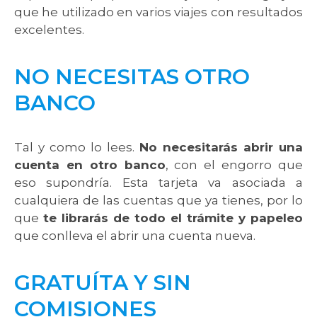
que he utilizado en varios viajes con resultados
excelentes.
NO NECESITAS OTRO
BANCO
Tal y como lo lees.
No necesitarás abrir una
cuenta en otro banco
, con el engorro que
eso supondría. Esta tarjeta va asociada a
cualquiera de las cuentas que ya tienes, por lo
que
te librarás de todo el trámite y papeleo
que conlleva el abrir una cuenta nueva.
GRATUÍTA Y SIN
COMISIONES