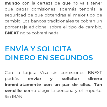
mundo
con la certeza de que no va a tener
que pagar comisiones, además tendrás la
seguridad de que obtendrás el mejor tipo de
cambio. Los bancos tradicionales te cobran un
porcentaje adicional sobre el tipo de cambio,
BNEXT
no te cobrará nada.
ENVÍA Y SOLICITA
DINERO EN SEGUNDOS
Con la tarjeta Visa sin comisiones BNEXT
podrás
enviar y solicitar dinero
inmediatamente con un par de clics. Tan
sencillo c
omo elegir la persona y el importe.
Sin IBAN