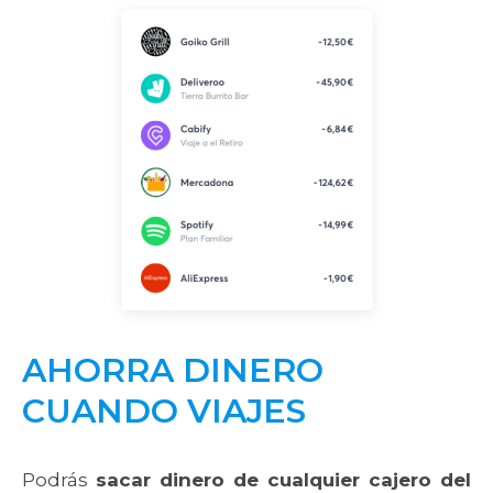
AHORRA DINERO
CUANDO VIAJES
Podrás
sacar dinero de cualquier cajero del