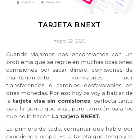
TARJETA BNEXT
mayo 22, 2020
Cuando viajamos nos encontramos con un
problema que se repite en muchas ocasiones:
comisiones por sacar dinero, comisiones de
mantenimiento, comisiones por
transferencias o cambios desfavorables en
otras monedas. Por eso hoy os voy a hablar de
la
tarjeta visa sin comisiones
, perfecta tanto
para la gente que viaja, pero también para los
que no lo hacen.
La tarjeta BNEXT.
Lo primero de todo, comentar que hablo por
experiencia propia. Es la tarjeta que tengo y la