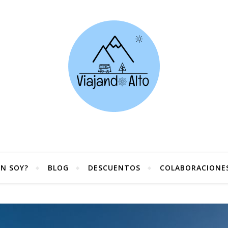
ÉN SOY?
BLOG
DESCUENTOS
COLABORACIONE