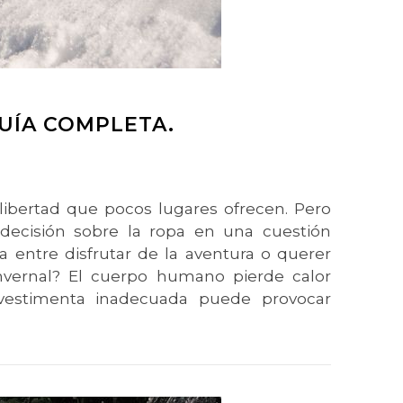
UÍA COMPLETA.
libertad que pocos lugares ofrecen. Pero
 decisión sobre la ropa en una cuestión
a entre disfrutar de la aventura o querer
invernal? El cuerpo humano pierde calor
 vestimenta inadecuada puede provocar