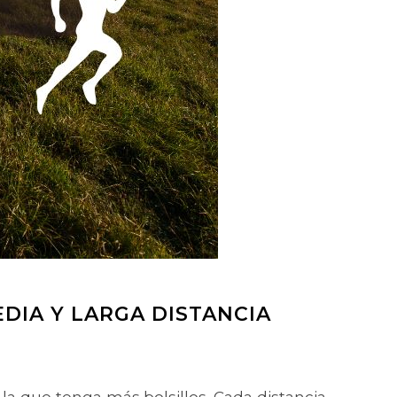
DIA Y LARGA DISTANCIA