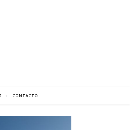
S
CONTACTO