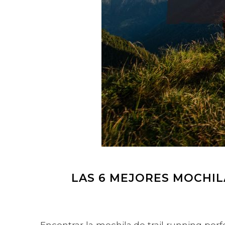
LAS 6 MEJORES MOCHIL