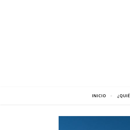
INICIO
¿QUI