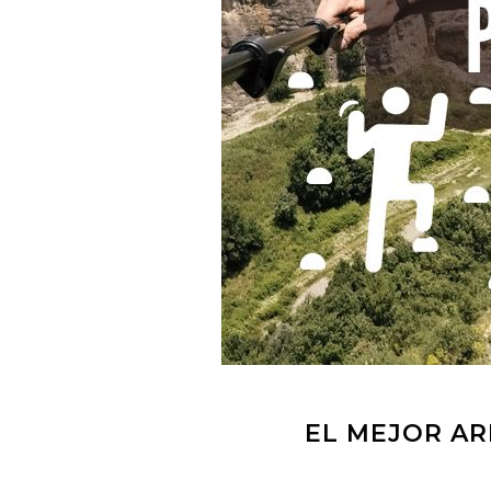
EL MEJOR AR