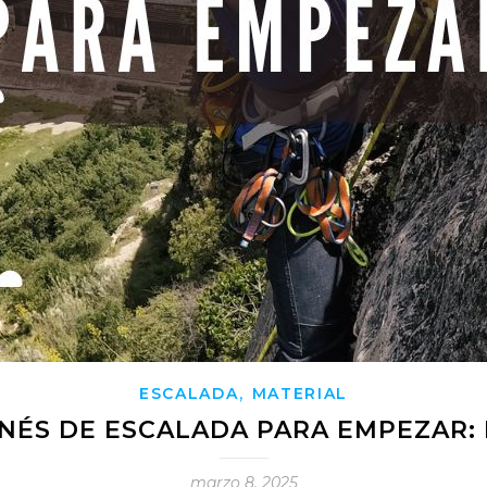
,
ESCALADA
MATERIAL
NÉS DE ESCALADA PARA EMPEZAR:
marzo 8, 2025