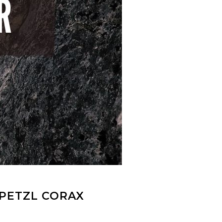
 PETZL CORAX