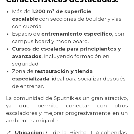
Más de
1.200 m² de superficie
escalable
con secciones de boulder y vías
con cuerda.
Espacio de
entrenamiento específico
, con
campus board y moon board.
Cursos de escalada para principiantes y
avanzados
, incluyendo formación en
seguridad.
Zona de
restauración y tienda
especializada
, ideal para socializar después
de entrenar.
La comunidad de Sputnik es un gran atractivo,
ya que permite conectar con otros
escaladores y mejorar progresivamente en un
ambiente amigable.
📍
Ubicación:
C. de la Hierba, 1, Alcobendas,