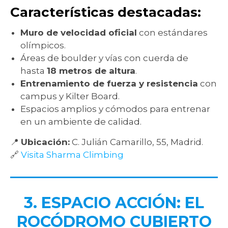
Características destacadas:
Muro de velocidad oficial
con estándares
olímpicos.
Áreas de boulder y vías con cuerda de
hasta
18 metros de altura
.
Entrenamiento de fuerza y resistencia
con
campus y Kilter Board.
Espacios amplios y cómodos para entrenar
en un ambiente de calidad.
📍
Ubicación:
C. Julián Camarillo, 55, Madrid.
🔗
Visita Sharma Climbing
3. ESPACIO ACCIÓN: EL
ROCÓDROMO CUBIERTO