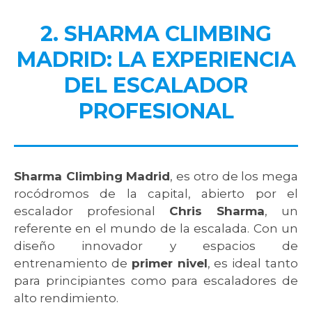
2. SHARMA CLIMBING
MADRID: LA EXPERIENCIA
DEL ESCALADOR
PROFESIONAL
Sharma Climbing Madrid
, es otro de los mega
rocódromos de la capital, abierto por el
escalador profesional
Chris Sharma
, un
referente en el mundo de la escalada. Con un
diseño innovador y espacios de
entrenamiento de
primer nivel
, es ideal tanto
para principiantes como para escaladores de
alto rendimiento.