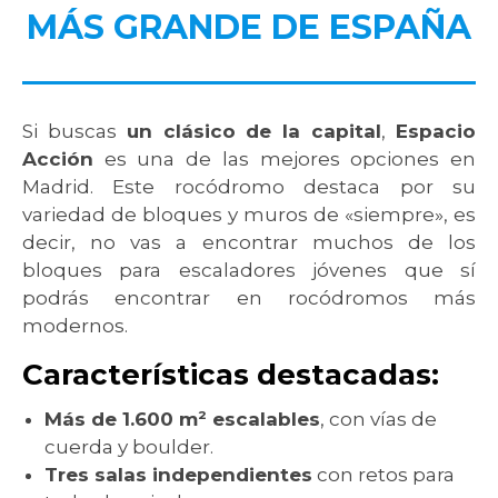
MÁS GRANDE DE ESPAÑA
Si buscas
un clásico de la capital
,
Espacio
Acción
es una de las mejores opciones en
Madrid. Este rocódromo destaca por su
variedad de bloques y muros de «siempre», es
decir, no vas a encontrar muchos de los
bloques para escaladores jóvenes que sí
podrás encontrar en rocódromos más
modernos.
Características destacadas:
Más de 1.600 m² escalables
, con vías de
cuerda y boulder.
Tres salas independientes
con retos para