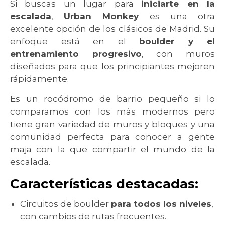
Si buscas un lugar para
iniciarte en la
escalada
,
Urban Monkey
es una otra
excelente opción de los clásicos de Madrid. Su
enfoque está en el
boulder y el
entrenamiento progresivo
, con muros
diseñados para que los principiantes mejoren
rápidamente.
Es un rocódromo de barrio pequeño si lo
comparamos con los más modernos pero
tiene gran variedad de muros y bloques y una
comunidad perfecta para conocer a gente
maja con la que compartir el mundo de la
escalada.
Características destacadas:
Circuitos de boulder
para todos los niveles
,
con cambios de rutas frecuentes.