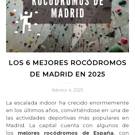
LOS 6 MEJORES ROCÓDROMOS
DE MADRID EN 2025
febrero 4, 2025
La escalada indoor ha crecido enormemente
en los últimos años, convirtiéndose en una de
las actividades deportivas más populares en
Madrid. La capital cuenta con algunos de
los
mejores rocódromos de España
, con