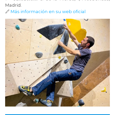
Madrid.
🔗
Más información en su web oficial