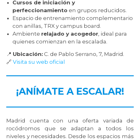
Cursos de iniciación y
perfeccionamiento
en grupos reducidos.
Espacio de entrenamiento complementario
con anillas, TRX y campus board.
Ambiente
relajado y acogedor
, ideal para
quienes comienzan en la escalada.
📍
Ubicación:
C. de Pablo Serrano, 7, Madrid.
🔗
Visita su web oficial
¡ANÍMATE A ESCALAR!
Madrid cuenta con una oferta variada de
rocódromos que se adaptan a todos los
niveles y necesidades. Desde los espacios más