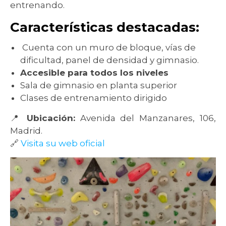
entrenando.
Características destacadas:
Cuenta con un muro de bloque, vías de
dificultad, panel de densidad y gimnasio.
Accesible para todos los niveles
Sala de gimnasio en planta superior
Clases de entrenamiento dirigido
📍
Ubicación:
Avenida del Manzanares, 106,
Madrid.
🔗
Visita su web oficial