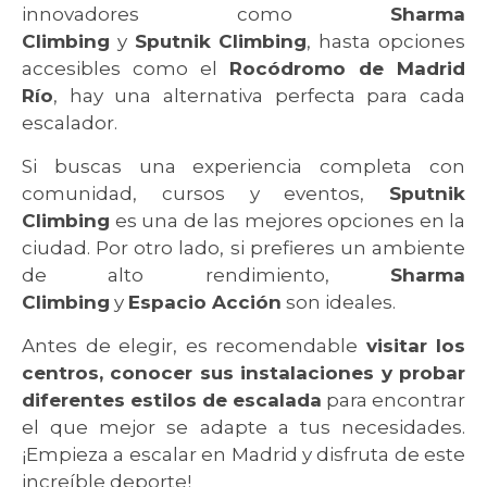
innovadores como
Sharma
Climbing
y
Sputnik Climbing
, hasta opciones
accesibles como el
Rocódromo de Madrid
Río
, hay una alternativa perfecta para cada
escalador.
Si buscas una experiencia completa con
comunidad, cursos y eventos,
Sputnik
Climbing
es una de las mejores opciones en la
ciudad. Por otro lado, si prefieres un ambiente
de alto rendimiento,
Sharma
Climbing
y
Espacio Acción
son ideales.
Antes de elegir, es recomendable
visitar los
centros, conocer sus instalaciones y probar
diferentes estilos de escalada
para encontrar
el que mejor se adapte a tus necesidades.
¡Empieza a escalar en Madrid y disfruta de este
increíble deporte!