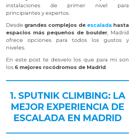
instalaciones de primer nivel para
principiantes y expertos.
Desde
grandes complejos de
escalada
hasta
espacios más pequeños de boulder
, Madrid
ofrece opciones para todos los gustos y
niveles.
En este post te desvelo los que para mi son
los
6 mejores rocódromos de Madrid
.
1. SPUTNIK CLIMBING: LA
MEJOR EXPERIENCIA DE
ESCALADA EN MADRID