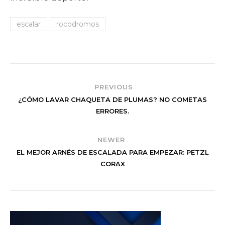
escalar
rocodromos
PREVIOUS
¿CÓMO LAVAR CHAQUETA DE PLUMAS? NO COMETAS
ERRORES.
NEWER
EL MEJOR ARNÉS DE ESCALADA PARA EMPEZAR: PETZL
CORAX