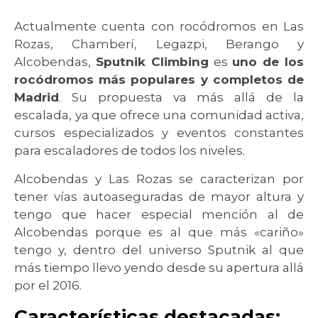
Actualmente cuenta con rocódromos en Las
Rozas, Chamberí, Legazpi, Berango y
Alcobendas,
Sputnik Climbing
es
uno de los
rocódromos más populares y completos de
Madrid
. Su propuesta va más allá de la
escalada, ya que ofrece una comunidad activa,
cursos especializados y eventos constantes
para escaladores de todos los niveles.
Alcobendas y Las Rozas se caracterizan por
tener vías autoaseguradas de mayor altura y
tengo que hacer especial mención al de
Alcobendas porque es al que más «cariño»
tengo y, dentro del universo Sputnik al que
más tiempo llevo yendo desde su apertura allá
por el 2016.
Características destacadas: