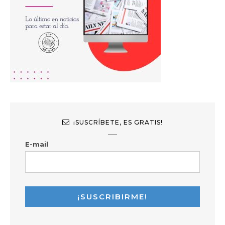
¡SUSCRÍBETE, ES GRATIS!
E-mail