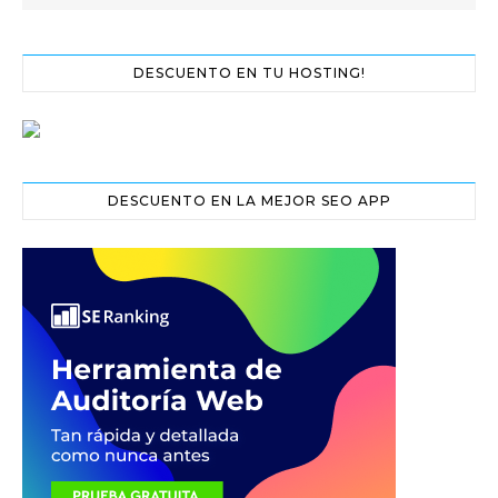
DESCUENTO EN TU HOSTING!
DESCUENTO EN LA MEJOR SEO APP