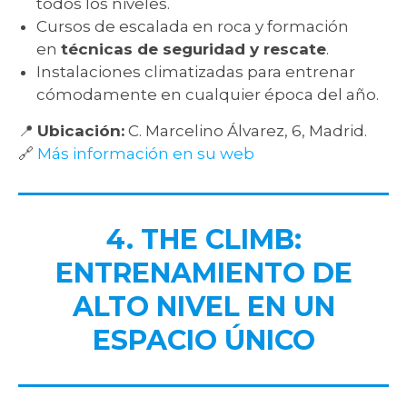
todos los niveles.
Cursos de escalada en roca y formación
en
técnicas de seguridad y rescate
.
Instalaciones climatizadas para entrenar
cómodamente en cualquier época del año.
📍
Ubicación:
C. Marcelino Álvarez, 6, Madrid.
🔗
Más información en su web
4. THE CLIMB:
ENTRENAMIENTO DE
ALTO NIVEL EN UN
ESPACIO ÚNICO