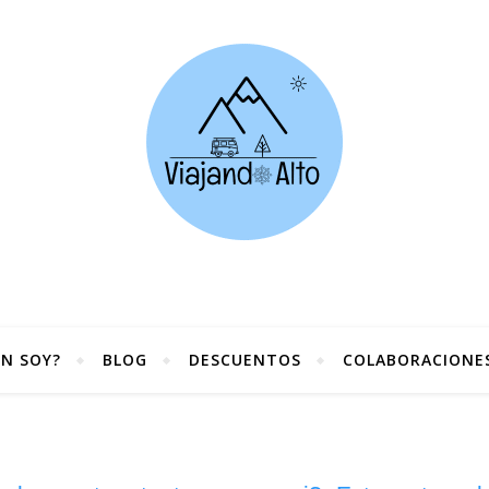
ÉN SOY?
BLOG
DESCUENTOS
COLABORACIONE