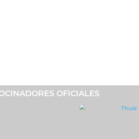
OCINADORES OFICIALES