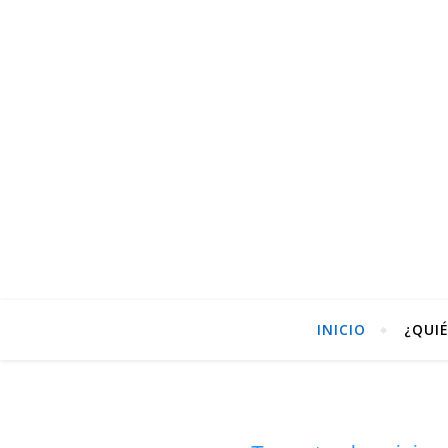
INICIO
¿QUI