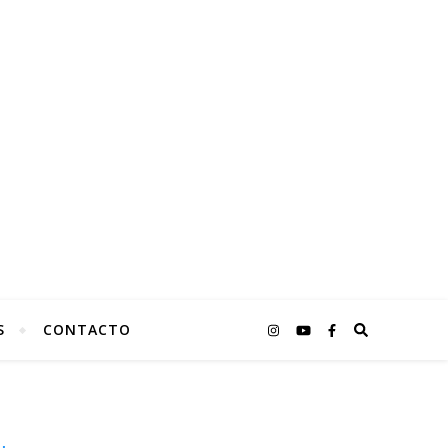
S
CONTACTO