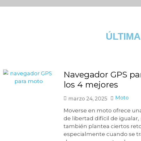
ÚLTIM
Navegador GPS pa
los 4 mejores
Moto
marzo 24, 2025
Moverse en moto ofrece un
de libertad difícil de igualar,
también plantea ciertos reto
especialmente cuando se tr