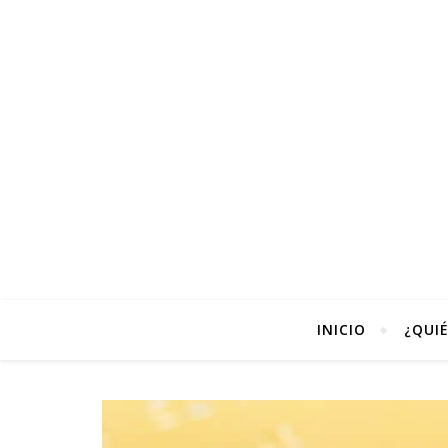
INICIO
¿QUI