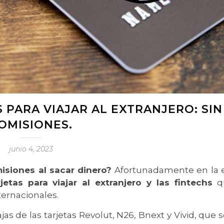
 PARA VIAJAR AL EXTRANJERO: SIN
OMISIONES.
junio 4, 2023
isiones al sacar dinero?
Afortunadamente en la 
rjetas para viajar al extranjero y las fintechs
q
nternacionales.
jas de las tarjetas Revolut, N26, Bnext y Vivid, que 