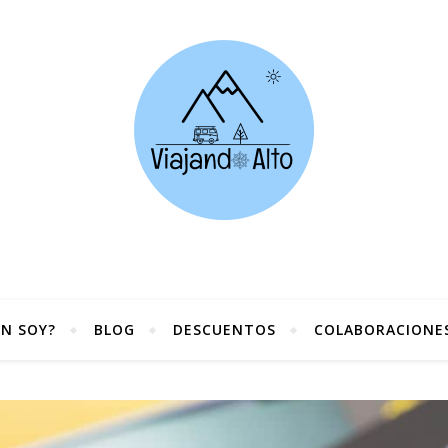
ÉN SOY?
BLOG
DESCUENTOS
COLABORACIONE