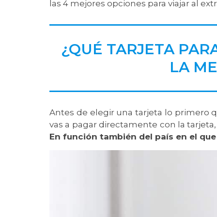
las 4 mejores opciones para viajar al ext
¿QUÉ TARJETA PARA
LA ME
Antes de elegir una tarjeta lo primero
vas a pagar directamente con la tarjeta, s
En función también del país en el qu