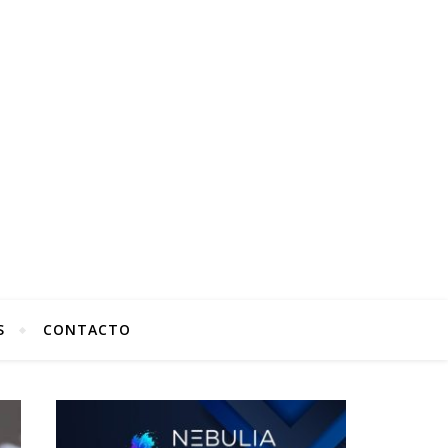
S
CONTACTO