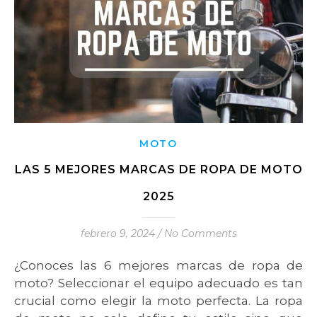
MOTO
LAS 5 MEJORES MARCAS DE ROPA DE MOTO
2025
febrero 9, 2024
/
No Comments
¿Conoces las 6 mejores marcas de ropa de
moto? Seleccionar el equipo adecuado es tan
crucial como elegir la moto perfecta. La ropa