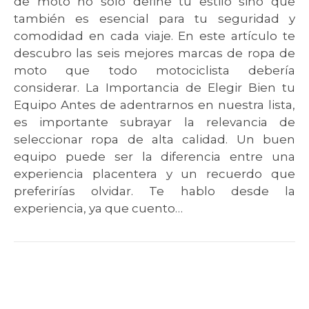
de moto no solo define tu estilo sino que
también es esencial para tu seguridad y
comodidad en cada viaje. En este artículo te
descubro las seis mejores marcas de ropa de
moto que todo motociclista debería
considerar. La Importancia de Elegir Bien tu
Equipo Antes de adentrarnos en nuestra lista,
es importante subrayar la relevancia de
seleccionar ropa de alta calidad. Un buen
equipo puede ser la diferencia entre una
experiencia placentera y un recuerdo que
preferirías olvidar. Te hablo desde la
experiencia, ya que cuento…