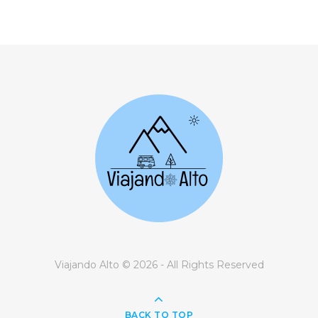
Viajando Alto © 2026 - All Rights Reserved
BACK TO TOP