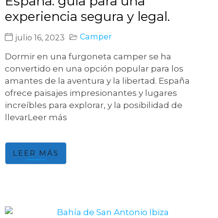
España: guía para una
experiencia segura y legal.
Camper
julio 16, 2023
Dormir en una furgoneta camper se ha
convertido en una opción popular para los
amantes de la aventura y la libertad. España
ofrece paisajes impresionantes y lugares
increíbles para explorar, y la posibilidad de
llevarLeer más
LEER MÁS