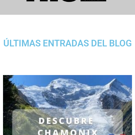
ÚLTIMAS ENTRADAS DEL BLOG