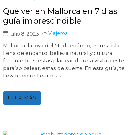
Qué ver en Mallorca en 7 días:
guía imprescindible
Viajeros
julio 8, 2023
Mallorca, la joya del Mediterráneo, es una isla
llena de encanto, belleza natural y cultura
fascinante. Si estás planeando una visita a este
paraíso balear, estás de suerte. En esta guía, te
llevaré en unLeer más
LEER MÁS