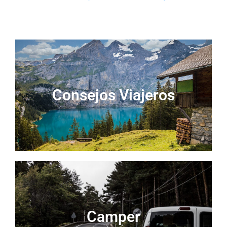
Consejos Viajeros
Camper