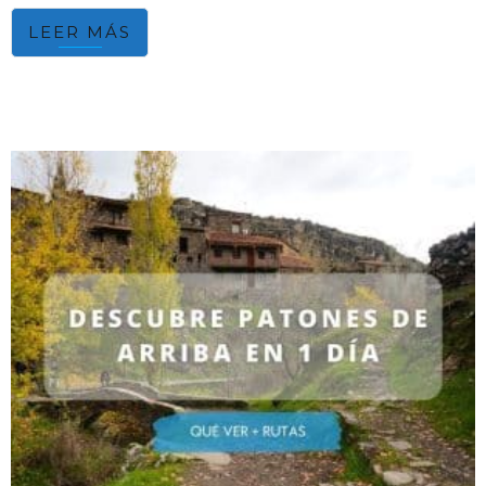
LEER MÁS