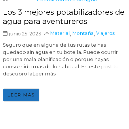
Los 3 mejores potabilizadores de
agua para aventureros
Material
Montaña
Viajeros
junio 25, 2023
,
,
Seguro que en alguna de tus rutas te has
quedado sin agua en tu botella. Puede ocurrir
por una mala planificación o porque hayas
consumido más de lo habitual. En este post te
descubro laLeer más
LEER MÁS