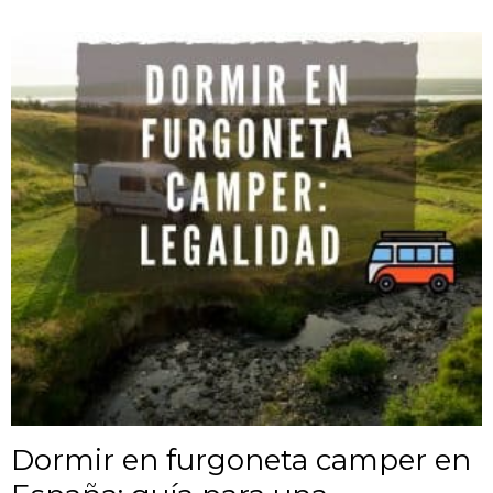
Dormir en furgoneta camper en