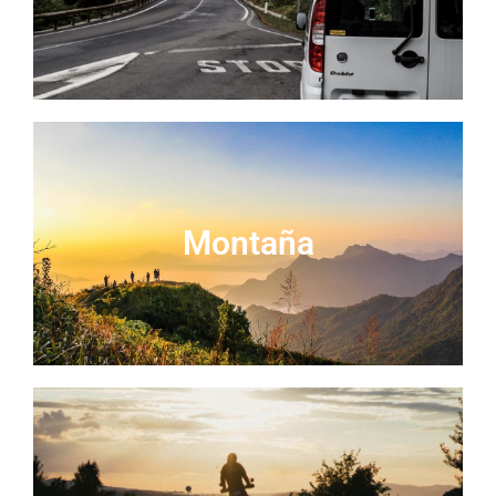
Montaña