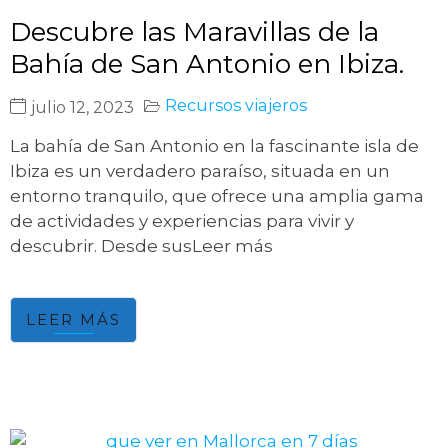
Descubre las Maravillas de la
Bahía de San Antonio en Ibiza.
Recursos viajeros
julio 12, 2023
La bahía de San Antonio en la fascinante isla de
Ibiza es un verdadero paraíso, situada en un
entorno tranquilo, que ofrece una amplia gama
de actividades y experiencias para vivir y
descubrir. Desde susLeer más
LEER MÁS