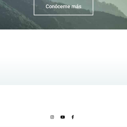
Conóceme más