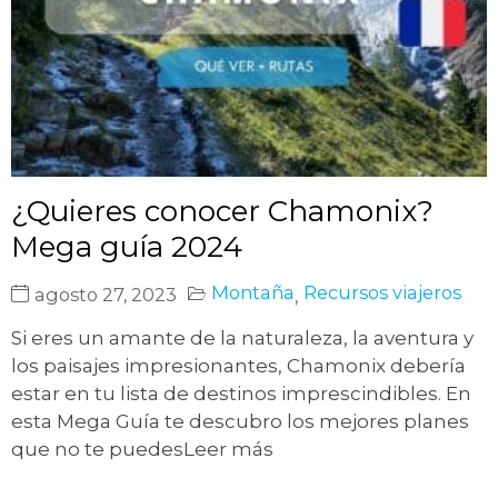
¿Quieres conocer Chamonix?
Mega guía 2024
Montaña
Recursos viajeros
agosto 27, 2023
,
Si eres un amante de la naturaleza, la aventura y
los paisajes impresionantes, Chamonix debería
estar en tu lista de destinos imprescindibles. En
esta Mega Guía te descubro los mejores planes
que no te puedesLeer más