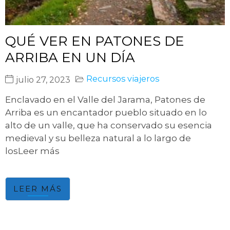
QUÉ VER EN PATONES DE
ARRIBA EN UN DÍA
Recursos viajeros
julio 27, 2023
Enclavado en el Valle del Jarama, Patones de
Arriba es un encantador pueblo situado en lo
alto de un valle, que ha conservado su esencia
medieval y su belleza natural a lo largo de
losLeer más
LEER MÁS