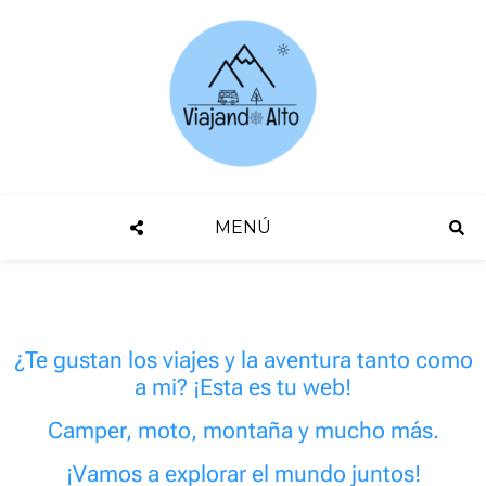
MENÚ
¿Te gustan los viajes y la aventura tanto como
a mi? ¡Esta es tu web!
Camper, moto, montaña y mucho más.
¡Vamos a explorar el mundo juntos!